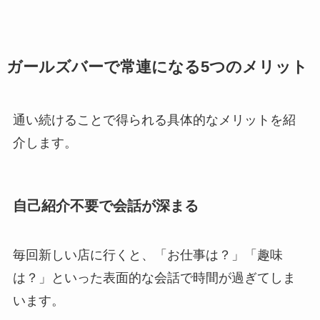
ガールズバーで常連になる5つのメリット
通い続けることで得られる具体的なメリットを紹
介します。
自己紹介不要で会話が深まる
毎回新しい店に行くと、「お仕事は？」「趣味
は？」といった表面的な会話で時間が過ぎてしま
います。