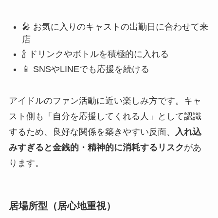
🎤 お気に入りのキャストの出勤日に合わせて来
店
🍾 ドリンクやボトルを積極的に入れる
📱 SNSやLINEでも応援を続ける
アイドルのファン活動に近い楽しみ方です。キャ
スト側も「自分を応援してくれる人」として認識
するため、良好な関係を築きやすい反面、
入れ込
みすぎると金銭的・精神的に消耗するリスク
があ
ります。
居場所型（居心地重視）