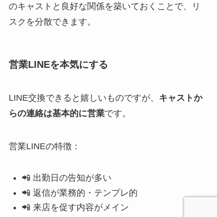
のキャストと良好な関係を築いておくことで、リ
スクを分散できます。
営業LINEを本気にする
LINE交換できると嬉しいものですが、
キャストか
らの連絡は基本的に営業
です。
営業LINEの特徴：
📲 出勤日の告知が多い
📲 返信が業務的・テンプレ的
📲 来店を促す内容がメイン