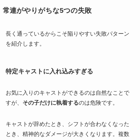
常連がやりがちな5つの失敗
長く通っているからこそ陥りやすい失敗パターン
を紹介します。
特定キャストに入れ込みすぎる
お気に入りのキャストができるのは自然なことで
すが、
その子だけに執着する
のは危険です。
キャストが辞めたとき、シフトが合わなくなった
とき、精神的なダメージが大きくなります。複数