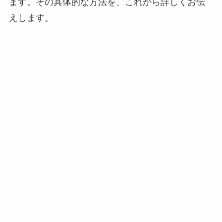
ます。その具体的な方法を、これから詳しくお伝
えします。