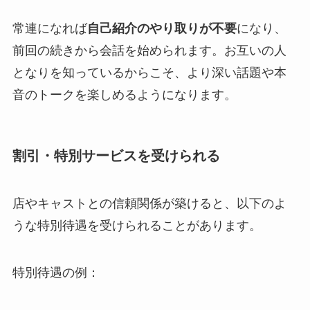
常連になれば
自己紹介のやり取りが不要
になり、
前回の続きから会話を始められます。お互いの人
となりを知っているからこそ、より深い話題や本
音のトークを楽しめるようになります。
割引・特別サービスを受けられる
店やキャストとの信頼関係が築けると、以下のよ
うな特別待遇を受けられることがあります。
特別待遇の例：