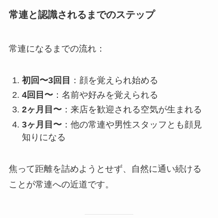
常連と認識されるまでのステップ
常連になるまでの流れ：
初回〜3回目
：顔を覚えられ始める
4回目〜
：名前や好みを覚えられる
2ヶ月目〜
：来店を歓迎される空気が生まれる
3ヶ月目〜
：他の常連や男性スタッフとも顔見
知りになる
焦って距離を詰めようとせず、自然に通い続ける
ことが常連への近道です。