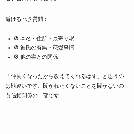
避けるべき質問：
🚫 本名・住所・最寄り駅
🚫 彼氏の有無・恋愛事情
🚫 他の客との関係
「仲良くなったから教えてくれるはず」と思うの
は勘違いです。聞かれたくないことを聞かないの
も信頼関係の一部です。