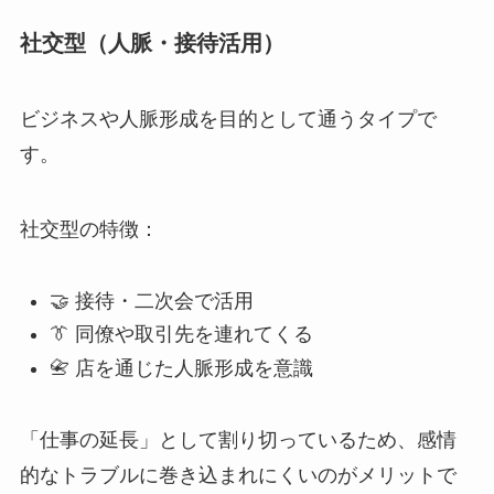
社交型（人脈・接待活用）
ビジネスや人脈形成を目的として通うタイプで
す。
社交型の特徴：
🤝 接待・二次会で活用
👔 同僚や取引先を連れてくる
📇 店を通じた人脈形成を意識
「仕事の延長」として割り切っているため、感情
的なトラブルに巻き込まれにくいのがメリットで