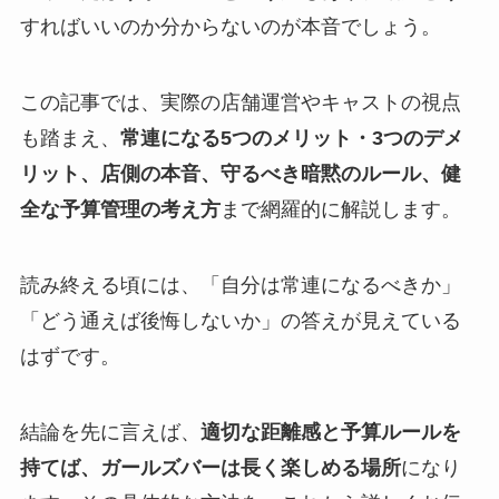
すればいいのか分からないのが本音でしょう。
この記事では、実際の店舗運営やキャストの視点
も踏まえ、
常連になる5つのメリット・3つのデメ
リット、店側の本音、守るべき暗黙のルール、健
全な予算管理の考え方
まで網羅的に解説します。
読み終える頃には、「自分は常連になるべきか」
「どう通えば後悔しないか」の答えが見えている
はずです。
結論を先に言えば、
適切な距離感と予算ルールを
持てば、ガールズバーは長く楽しめる場所
になり