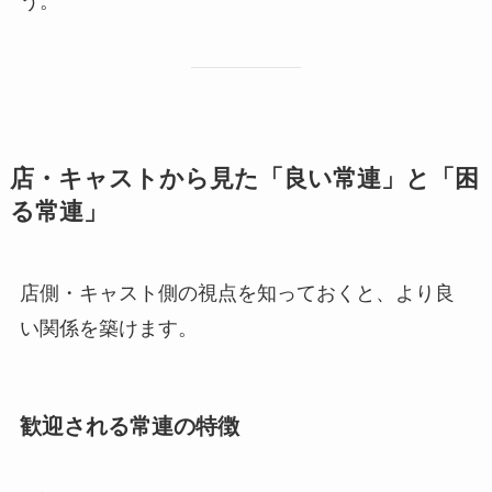
う。
店・キャストから見た「良い常連」と「困
る常連」
店側・キャスト側の視点を知っておくと、より良
い関係を築けます。
歓迎される常連の特徴