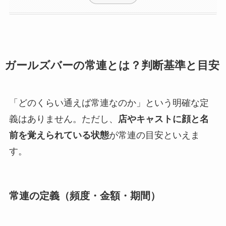
ガールズバーの常連とは？判断基準と目安
「どのくらい通えば常連なのか」という明確な定
義はありません。ただし、
店やキャストに顔と名
前を覚えられている状態
が常連の目安といえま
す。
常連の定義（頻度・金額・期間）