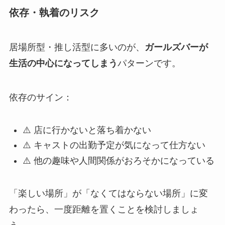
依存・執着のリスク
居場所型・推し活型に多いのが、
ガールズバーが
生活の中心になってしまう
パターンです。
依存のサイン：
⚠️ 店に行かないと落ち着かない
⚠️ キャストの出勤予定が気になって仕方ない
⚠️ 他の趣味や人間関係がおろそかになっている
「楽しい場所」が「なくてはならない場所」に変
わったら、一度距離を置くことを検討しましょ