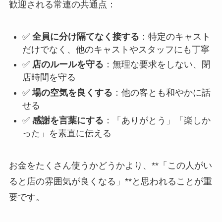
歓迎される常連の共通点：
✅
全員に分け隔てなく接する
：特定のキャスト
だけでなく、他のキャストやスタッフにも丁寧
✅
店のルールを守る
：無理な要求をしない、閉
店時間を守る
✅
場の空気を良くする
：他の客とも和やかに話
せる
✅
感謝を言葉にする
：「ありがとう」「楽しか
った」を素直に伝える
お金をたくさん使うかどうかより、**「この人がい
ると店の雰囲気が良くなる」**と思われることが重
要です。