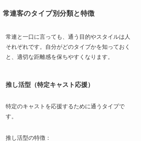
常連客のタイプ別分類と特徴
常連と一口に言っても、通う目的やスタイルは人
それぞれです。自分がどのタイプかを知っておく
と、適切な距離感を保ちやすくなります。
推し活型（特定キャスト応援）
特定のキャストを応援するために通うタイプで
す。
推し活型の特徴：