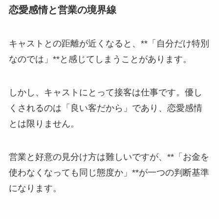
恋愛感情と営業の境界線
キャストとの距離が近くなると、**「自分だけ特別
なのでは」**と感じてしまうことがあります。
しかし、キャストにとって接客は仕事です。優し
くされるのは「良い客だから」であり、恋愛感情
とは限りません。
営業と好意の見分け方は難しいですが、**「お金を
使わなくなっても同じ態度か」**が一つの判断基準
になります。