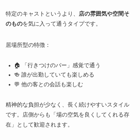
特定のキャストというより、
店の雰囲気や空間そ
のもの
を気に入って通うタイプです。
居場所型の特徴：
🏠 「行きつけのバー」感覚で通う
🍻 誰が出勤していても楽しめる
💬 他の客との会話も楽しむ
精神的な負担が少なく、長く続けやすいスタイル
です。店側からも「場の空気を良くしてくれる存
在」として歓迎されます。