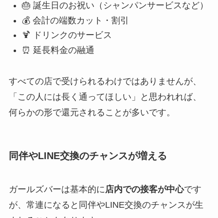
🎂 誕生日のお祝い（シャンパンサービスなど）
💰 会計の端数カット・割引
🍹 ドリンクのサービス
⏰ 延長料金の融通
すべての店で受けられるわけではありませんが、
「この人には長く通ってほしい」と思われれば、
何らかの形で還元されることが多いです。
同伴やLINE交換のチャンスが増える
ガールズバーは基本的に
店内での接客が中心
です
が、常連になると同伴やLINE交換のチャンスが生