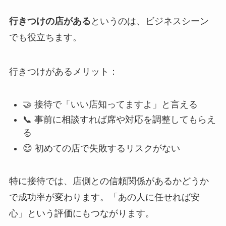
行きつけの店がある
というのは、ビジネスシーン
でも役立ちます。
行きつけがあるメリット：
🤝 接待で「いい店知ってますよ」と言える
📞 事前に相談すれば席や対応を調整してもらえ
る
😌 初めての店で失敗するリスクがない
特に接待では、店側との信頼関係があるかどうか
で成功率が変わります。「あの人に任せれば安
心」という評価にもつながります。