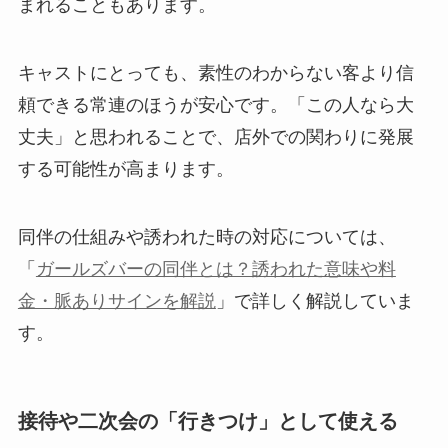
まれることもあります。
キャストにとっても、素性のわからない客より信
頼できる常連のほうが安心です。「この人なら大
丈夫」と思われることで、店外での関わりに発展
する可能性が高まります。
同伴の仕組みや誘われた時の対応については、
「
ガールズバーの同伴とは？誘われた意味や料
金・脈ありサインを解説
」で詳しく解説していま
す。
接待や二次会の「行きつけ」として使える