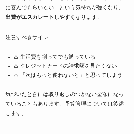
に喜んでもらいたい」という気持ちが強くなり、
出費がエスカレートしやすく
なります。
注意すべきサイン：
⚠️ 生活費を削ってでも通っている
⚠️ クレジットカードの請求額を見たくない
⚠️ 「次はもっと使わないと」と思ってしまう
気づいたときには取り返しのつかない金額になっ
ていることもあります。予算管理については後述
します。