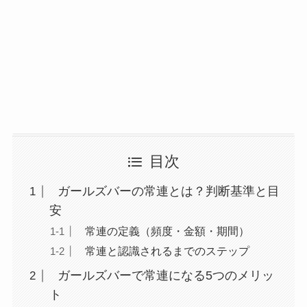
目次
ガールズバーの常連とは？判断基準と目
安
常連の定義（頻度・金額・期間）
常連と認識されるまでのステップ
ガールズバーで常連になる5つのメリッ
ト