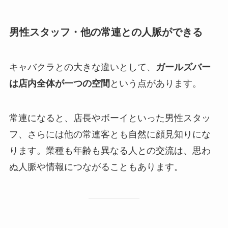
男性スタッフ・他の常連との人脈ができる
キャバクラとの大きな違いとして、
ガールズバー
は店内全体が一つの空間
という点があります。
常連になると、店長やボーイといった男性スタッ
フ、さらには他の常連客とも自然に顔見知りにな
ります。業種も年齢も異なる人との交流は、思わ
ぬ人脈や情報につながることもあります。