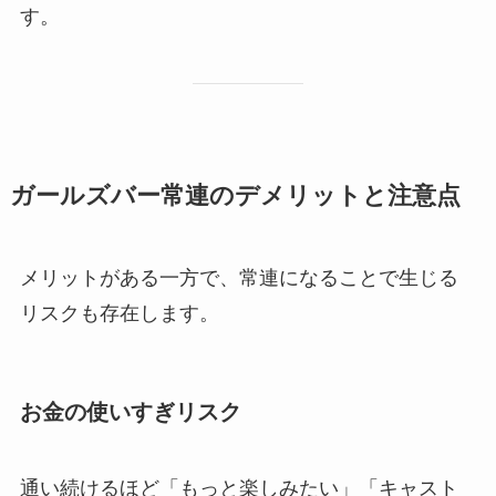
す。
ガールズバー常連のデメリットと注意点
メリットがある一方で、常連になることで生じる
リスクも存在します。
お金の使いすぎリスク
通い続けるほど「もっと楽しみたい」「キャスト