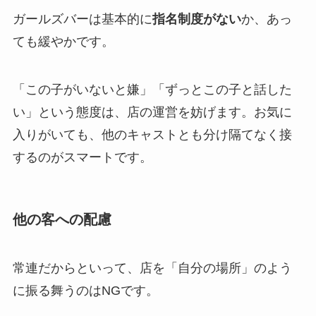
ガールズバーは基本的に
指名制度がない
か、あっ
ても緩やかです。
「この子がいないと嫌」「ずっとこの子と話した
い」という態度は、店の運営を妨げます。お気に
入りがいても、他のキャストとも分け隔てなく接
するのがスマートです。
他の客への配慮
常連だからといって、店を「自分の場所」のよう
に振る舞うのはNGです。