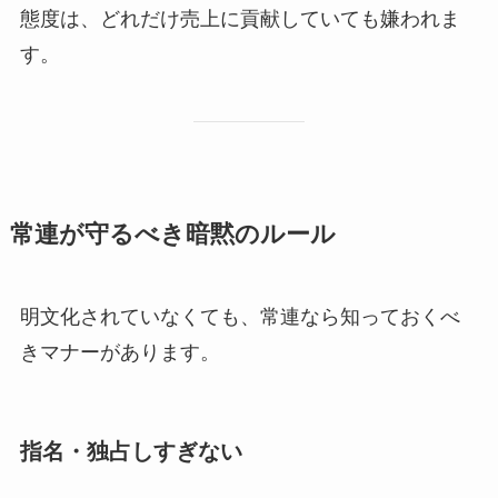
態度は、どれだけ売上に貢献していても嫌われま
す。
常連が守るべき暗黙のルール
明文化されていなくても、常連なら知っておくべ
きマナーがあります。
指名・独占しすぎない