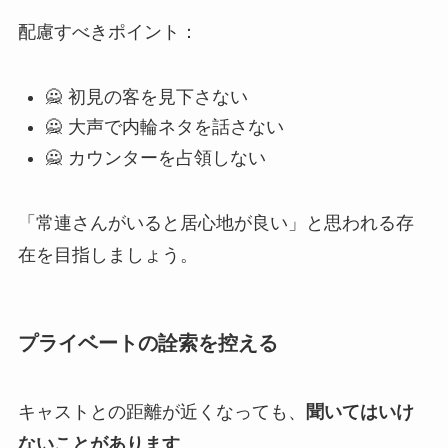
配慮すべきポイント：
🙅 初見の客を見下さない
🙅 大声で内輪ネタを話さない
🙅 カウンターを占領しない
「常連さんがいると居心地が良い」と思われる存
在を目指しましょう。
プライベートの詮索を控える
キャストとの距離が近くなっても、
聞いてはいけ
ないことがあります
。